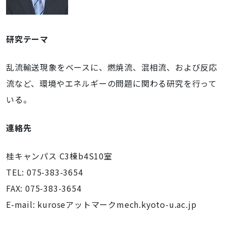
研究テーマ
乱流輸送現象をベースに、燃焼流、混相流、および反応
流など、環境やエネルギーの問題に関わる研究を行って
いる。
連絡先
桂キャンパス C3棟b4S10室
TEL: 075-383-3654
FAX: 075-383-3654
E-mail: kuroseアットマークmech.kyoto-u.ac.jp