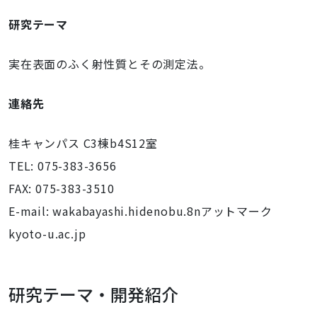
研究テーマ
実在表面のふく射性質とその測定法。
連絡先
桂キャンパス C3棟b4S12室
TEL: 075-383-3656
FAX: 075-383-3510
E-mail: wakabayashi.hidenobu.8nアットマーク
kyoto-u.ac.jp
研究テーマ・開発紹介