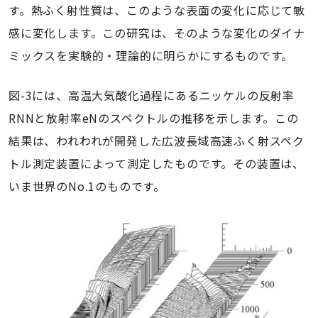
す。熱ふく射性質は、このような表面の変化に応じて敏
感に変化します。この研究は、そのような変化のダイナ
ミックスを実験的・理論的に明らかにするものです。
図-3には、高温大気酸化過程にあるニッケルの反射率
RNNと放射率eNのスペクトルの推移を示します。この
結果は、われわれが開発した広波長域高速ふく射スペク
トル測定装置によって測定したものです。その装置は、
いま世界のNo.1のものです。