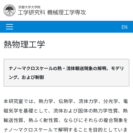
EN
熱物理工学
ナノ～マクロスケールの熱・流体輸送現象の解明、モデリ
ング、および制御
本研究室では、熱力学、伝熱学、流体力学、分光学、電
磁気学を基礎として、流体および固体の熱力学性質、熱
輸送性質、熱ふく射性質、ならびにそれらの複合現象を
ナノ～マクロスケールで解明することを目的としていま