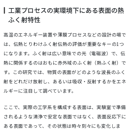
工業プロセスの実環境下にある表面の熱
ふく射特性
高温のエネルギー装置や薄膜プロセスなどの設計の場で
は、伝熱とりわけふく射伝熱の評価が重要なキーの1つ
になります。ふく射は広い意味での光（電磁波）で、伝
熱に関係するのはおもに赤外域のふく射（熱ふく射）で
す。この研究では、物質の表面がどのような波長のふく
射をどれだけ放射し、あるいは吸収・反射するかをエネ
ルギーに注目して調べています。
ここで、実際の工学系を構成する表面は、実験室で準備
されるような清浄で安定な表面ではなく、表面反応下に
ある表面であって、その状態は時々刻々にも変化しま