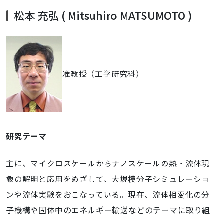
松本 充弘 ( Mitsuhiro MATSUMOTO )
准教授（工学研究科）
研究テーマ
主に、マイクロスケールからナノスケールの熱・流体現
象の解明と応用をめざして、大規模分子シミュレーショ
ンや流体実験をおこなっている。現在、流体相変化の分
子機構や固体中のエネルギー輸送などのテーマに取り組