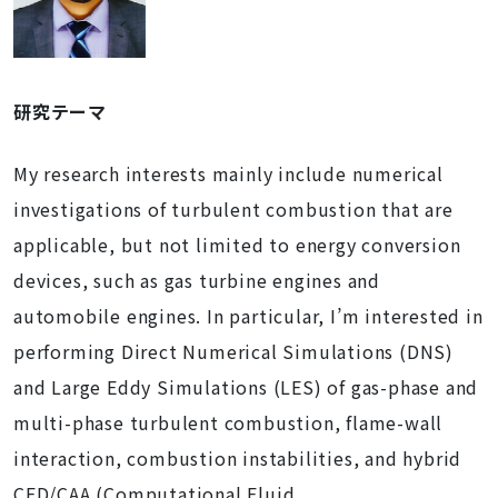
研究テーマ
My research interests mainly include numerical
investigations of turbulent combustion that are
applicable, but not limited to energy conversion
devices, such as gas turbine engines and
automobile engines. In particular, I’m interested in
performing Direct Numerical Simulations (DNS)
and Large Eddy Simulations (LES) of gas-phase and
multi-phase turbulent combustion, flame-wall
interaction, combustion instabilities, and hybrid
CFD/CAA (Computational Fluid