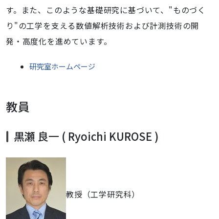
す。また、このような基礎研究に基づいて、"ものづく
り"の工学を支える数値解析技術および計測技術の開
発・高度化を進めています。
研究室ホームページ
教員
黒瀬 良一 ( Ryoichi KUROSE )
教授（工学研究科）