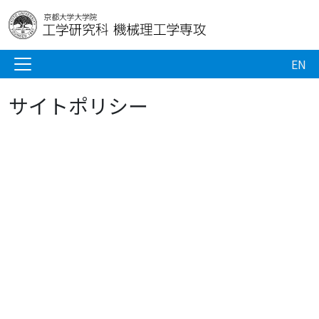
EN
サイトポリシー