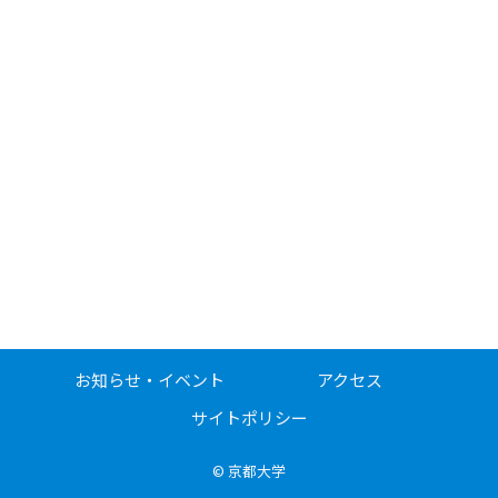
お知らせ・イベント
アクセス
サイトポリシー
©
京都大学