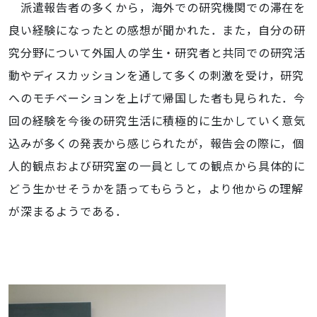
派遣報告者の多くから，海外での研究機関での滞在を
良い経験になったとの感想が聞かれた．また，自分の研
究分野について外国人の学生・研究者と共同での研究活
動やディスカッションを通して多くの刺激を受け，研究
へのモチベーションを上げて帰国した者も見られた．今
回の経験を今後の研究生活に積極的に生かしていく意気
込みが多くの発表から感じられたが，報告会の際に，個
人的観点および研究室の一員としての観点から具体的に
どう生かせそうかを語ってもらうと，より他からの理解
が深まるようである．