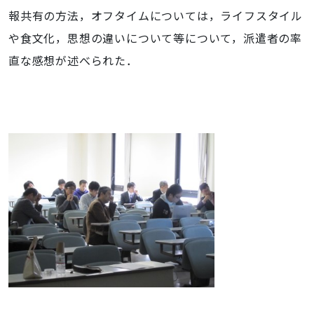
報共有の方法，オフタイムについては，ライフスタイル
や食文化，思想の違いについて等について，派遣者の率
直な感想が述べられた．