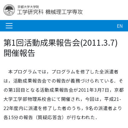
EN
第1回活動成果報告会(2011.3.7)
開催報告
本プログラムでは，プログラムを修了した全派遣者
は，活動成果報告会での報告が義務づけられている．そ
の第1回目となる活動成果報告会が2011年3月7日，京都
大学工学部物理系校舎にて開催され，今回は，平成21-
22年度内に派遣を修了した者のうち，9名の派遣者より
各15分の報告（質疑応答含）が行なわれた．